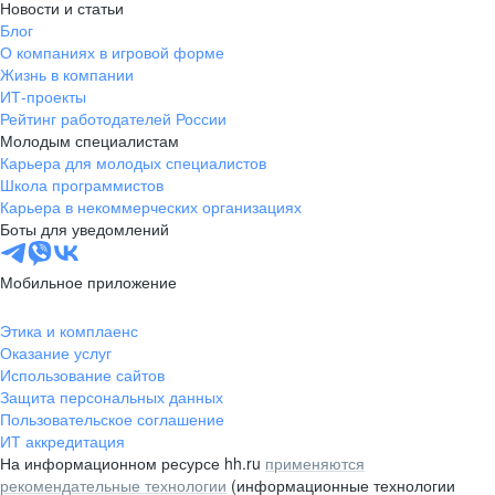
Новости и статьи
Блог
О компаниях в игровой форме
Жизнь в компании
ИТ-проекты
Рейтинг работодателей России
Молодым специалистам
Карьера для молодых специалистов
Школа программистов
Карьера в некоммерческих организациях
Боты для уведомлений
Мобильное приложение
Этика и комплаенс
Оказание услуг
Использование сайтов
Защита персональных данных
Пользовательское соглашение
ИТ аккредитация
На информационном ресурсе hh.ru
применяются
рекомендательные технологии
(информационные технологии