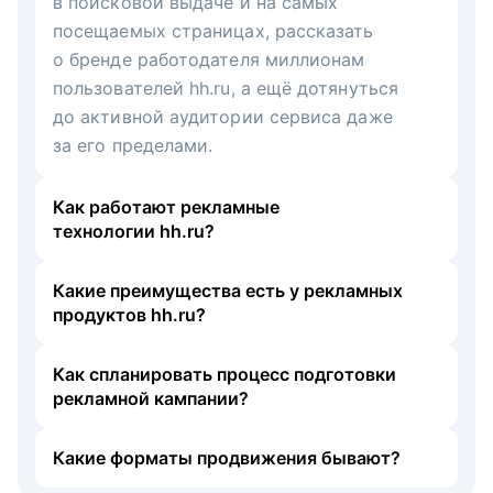
в поисковой выдаче и на самых
посещаемых страницах, рассказать
о бренде работодателя миллионам
пользователей hh.ru, а ещё дотянуться
до активной аудитории сервиса даже
за его пределами.
Как работают рекламные
технологии hh.ru?
Какие преимущества есть у рекламных
продуктов hh.ru?
Как спланировать процесс подготовки
рекламной кампании?
Какие форматы продвижения бывают?