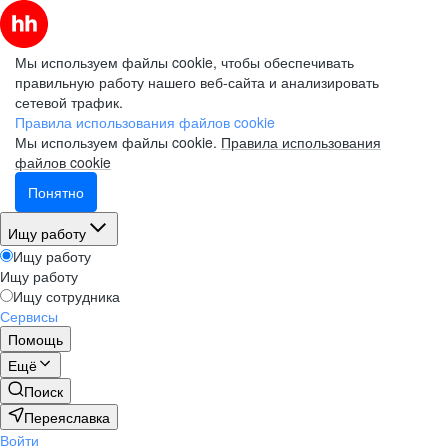
Мы используем файлы cookie, чтобы обеспечивать
правильную работу нашего веб-сайта и анализировать
сетевой трафик.
Правила использования файлов cookie
Мы используем файлы cookie.
Правила использования
файлов cookie
Понятно
Ищу работу
Ищу работу
Ищу работу
Ищу сотрудника
Сервисы
Помощь
Ещё
Поиск
Переяславка
Войти