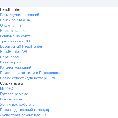
HeadHunter
Размещение вакансий
Поиск по резюме
О компании
Наши вакансии
Реклама на сайте
Требования к ПО
Безопасный HeadHunter
HeadHunter API
Партнерам
Инвесторам
Каталог компаний
Поиск по вакансиям в Переяславке
Сетка: соцсеть для нетворкинга
Соискателям
hh PRO
Готовое резюме
Все сервисы
Хочу у вас работать
Производственный календарь
Экспертная рекомендация