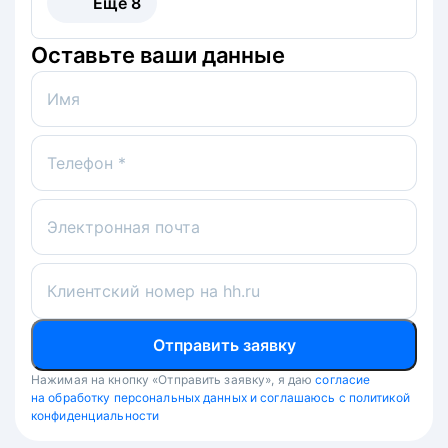
Ещё
8
Оставьте ваши данные
Имя
Телефон *
Электронная почта
Клиентский номер на hh.ru
Отправить заявку
Нажимая на кнопку «Отправить заявку», я даю
согласие
на обработку персональных данных и соглашаюсь с политикой
конфиденциальности