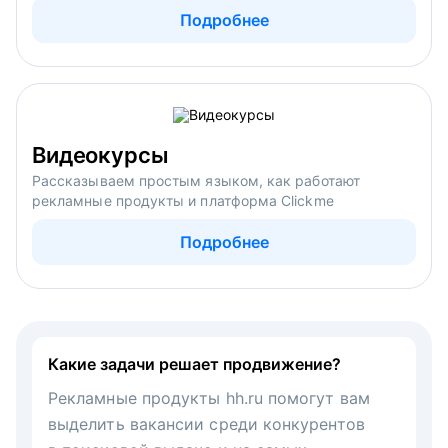
Подробнее
Видеокурсы
Рассказываем простым языком, как работают
рекламные продукты и платформа Clickme
Подробнее
Какие задачи решает продвижение?
Рекламные продукты hh.ru помогут вам
выделить вакансии среди конкурентов