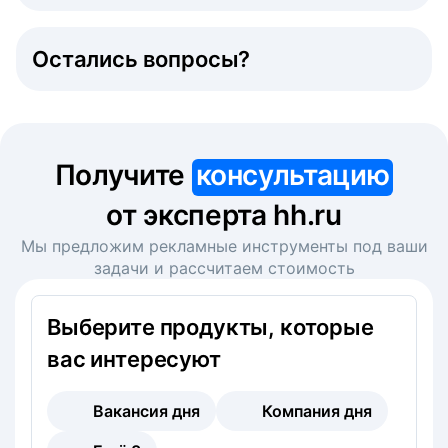
Остались вопросы?
Получите
консультацию
от эксперта hh.ru
Мы предложим рекламные инструменты под ваши
задачи и рассчитаем стоимость
Выберите продукты, которые
вас интересуют
Вакансия дня
Компания дня